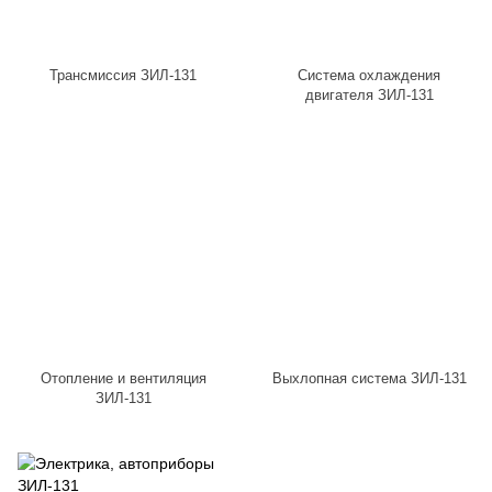
Трансмиссия ЗИЛ-131
Система охлаждения
двигателя ЗИЛ-131
Отопление и вентиляция
Выхлопная система ЗИЛ-131
ЗИЛ-131