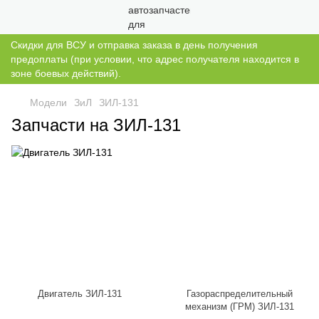
Скидки для ВСУ и отправка заказа в день получения
предоплаты (при условии, что адрес получателя находится в
зоне боевых действий).
Модели
ЗиЛ
ЗИЛ-131
Запчасти на ЗИЛ-131
Двигатель ЗИЛ-131
Газораспределительный
механизм (ГРМ) ЗИЛ-131