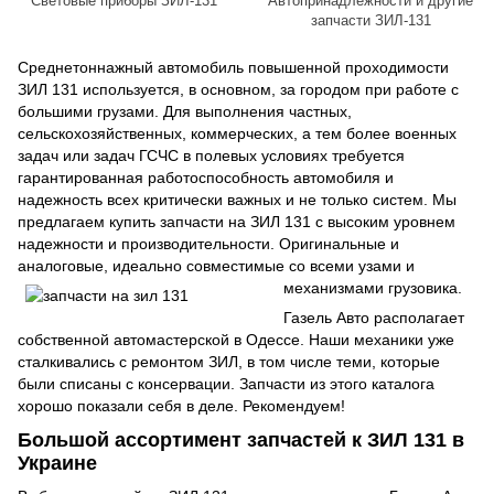
Световые приборы ЗИЛ-131
Автопринадлежности и другие
запчасти ЗИЛ-131
Среднетоннажный автомобиль повышенной проходимости
ЗИЛ 131 используется, в основном, за городом при работе с
большими грузами. Для выполнения частных,
сельскохозяйственных, коммерческих, а тем более военных
задач или задач ГСЧС в полевых условиях требуется
гарантированная работоспособность автомобиля и
надежность всех критически важных и не только систем. Мы
предлагаем купить запчасти на ЗИЛ 131 с высоким уровнем
надежности и производительности. Оригинальные и
аналоговые, идеально совместимые со всеми узами и
механизмами грузовика.
Газель Авто располагает
собственной автомастерской в Одессе. Наши механики уже
сталкивались с ремонтом ЗИЛ, в том числе теми, которые
были списаны с консервации. Запчасти из этого каталога
хорошо показали себя в деле. Рекомендуем!
Большой ассортимент запчастей к ЗИЛ 131 в
Украине