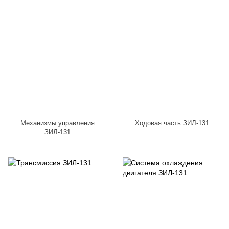
Механизмы управления
Ходовая часть ЗИЛ-131
ЗИЛ-131