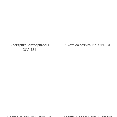
Электрика, автоприборы
Система зажигания ЗИЛ-131
ЗИЛ-131