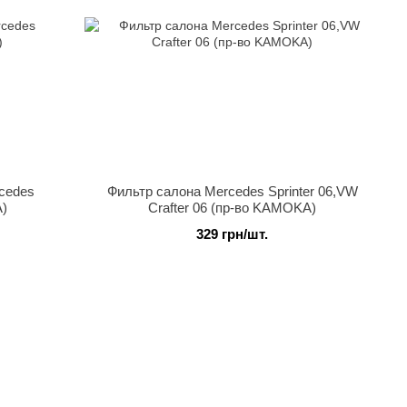
cedes
Фильтр салона Mercedes Sprinter 06,VW
A)
Crafter 06 (пр-во KAMOKA)
329 грн/шт.