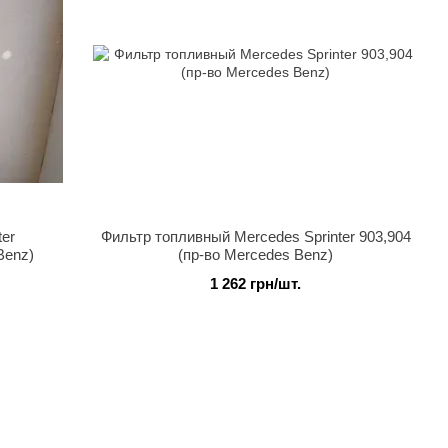
ter
Фильтр топливный Mercedes Sprinter 903,904
Benz)
(пр-во Mercedes Benz)
1 262 грн/шт.