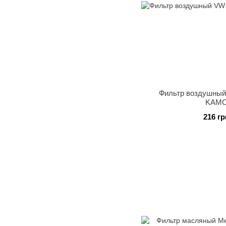
Фильтр воздушный
KAMO
216 гр