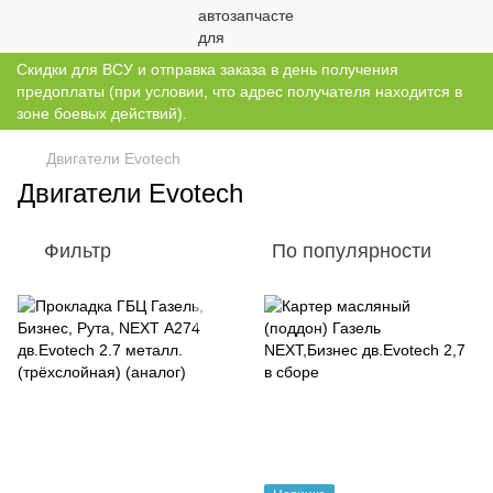
Скидки для ВСУ и отправка заказа в день получения
предоплаты (при условии, что адрес получателя находится в
зоне боевых действий).
Двигатели Evotech
Двигатели Evotech
Фильтр
По популярности