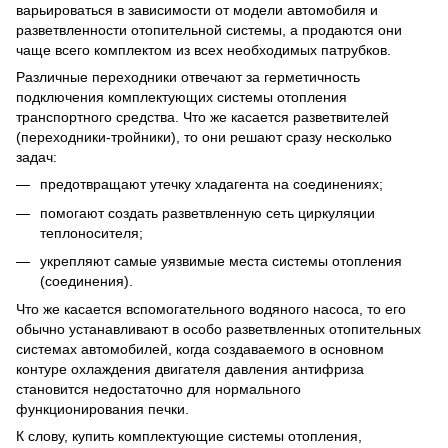
варьироваться в зависимости от модели автомобиля и
разветвленности отопительной системы, а продаются они
чаще всего комплектом из всех необходимых патрубков.
Различные переходники отвечают за герметичность
подключения комплектующих системы отопления
транспортного средства. Что же касается разветвителей
(переходники-тройники), то они решают сразу несколько
задач:
предотвращают утечку хладагента на соединениях;
помогают создать разветвленную сеть циркуляции
теплоносителя;
укрепляют самые уязвимые места системы отопления
(соединения).
Что же касается вспомогательного водяного насоса, то его
обычно устанавливают в особо разветвленных отопительных
системах автомобилей, когда создаваемого в основном
контуре охлаждения двигателя давления антифриза
становится недостаточно для нормального
функционирования печки.
К слову, купить комплектующие системы отопления,