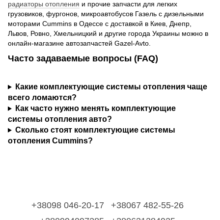
радиаторы отопления
и прочие запчасти для легких
грузовиков, фургонов, микроавтобусов Газель с дизельными
моторами Cummins в Одессе с доставкой в Киев, Днепр,
Львов, Ровно, Хмельницкий и другие города Украины можно в
онлайн-магазине автозапчастей Gazel-Avto.
Часто задаваемые вопросы (FAQ)
Какие комплектующие системы отопления чаще
всего ломаются?
Как часто нужно менять комплектующие
системы отопления авто?
Сколько стоят комплектующие системы
отопления Cummins?
+38098 046-20-17
+38067 482-55-26