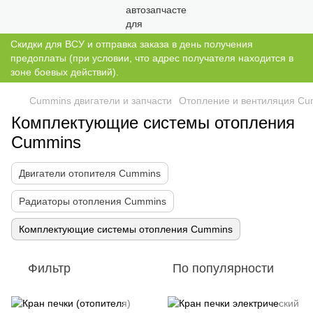
Скидки для ВСУ и отправка заказа в день получения
предоплаты (при условии, что адрес получателя находится в
зоне боевых действий).
Cummins двигатели и запчасти
Отопление и вентиляция Cu
Комплектующие системы отопления
Cummins
Двигатели отопителя Cummins
Радиаторы отопления Cummins
Комплектующие системы отопления Cummins
Фильтр
По популярности