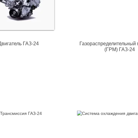
Двигатель ГАЗ-24
Газораспределительный
(ГРМ) ГАЗ-24