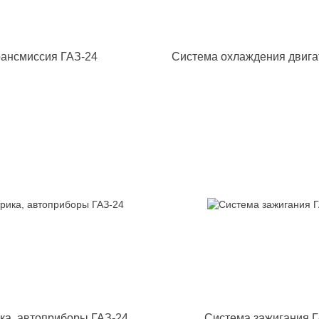
ансмиссия ГАЗ-24
Система охлаждения двига
ка, автоприборы ГАЗ-24
Система зажигания Г