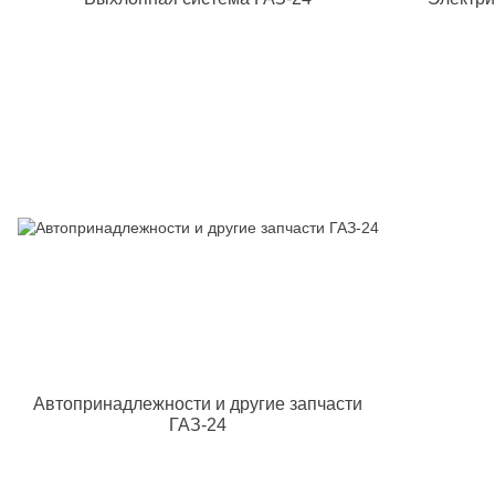
Автопринадлежности и другие запчасти
ГАЗ-24