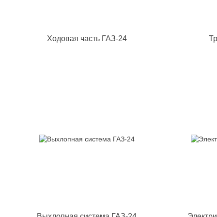
Ходовая часть ГАЗ-24
Тр
Выхлопная система ГАЗ-24
Электри