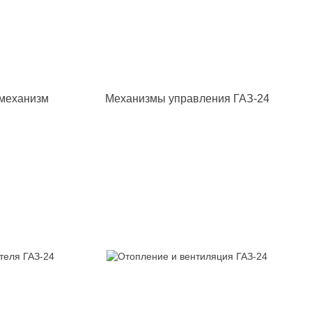
 механизм
Механизмы управления ГАЗ-24