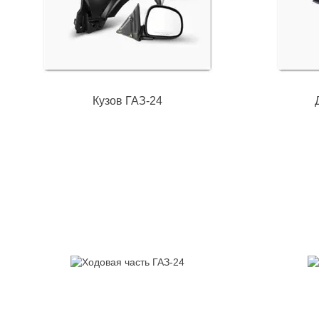
Кузов ГАЗ-24