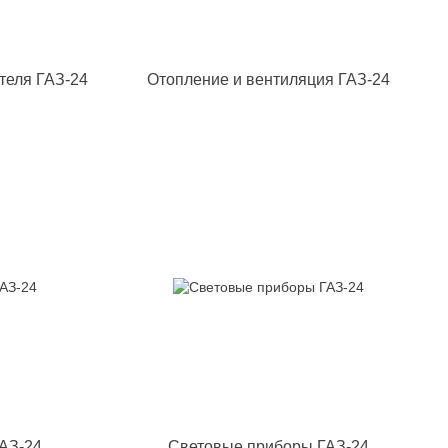
теля ГАЗ-24
Отопление и вентиляция ГАЗ-24
АЗ-24
Световые приборы ГАЗ-24