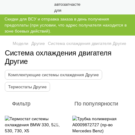
Скидки для ВСУ и отправка заказа в день получения
предоплаты (при условии, что адрес получателя находится в
зоне боевых действий).
Модели
Другие
Система охлаждения двигателя Другие
Система охлаждения двигателя
Другие
Комплектующие системы охлаждения Другие
Термостаты Другие
Фильтр
По популярности