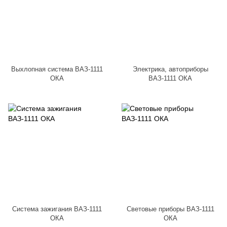
Выхлопная система ВАЗ-1111
Электрика, автоприборы
ОКА
ВАЗ-1111 ОКА
Система зажигания ВАЗ-1111
Световые приборы ВАЗ-1111
ОКА
ОКА