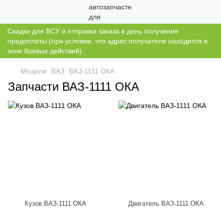
Скидки для ВСУ и отправка заказа в день получения
предоплаты (при условии, что адрес получателя находится в
зоне боевых действий).
Модели
ВАЗ
ВАЗ-1111 ОКА
Запчасти ВАЗ-1111 ОКА
Кузов ВАЗ-1111 ОКА
Двигатель ВАЗ-1111 ОКА