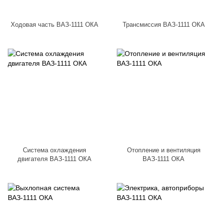
Ходовая часть ВАЗ-1111 ОКА
Трансмиссия ВАЗ-1111 ОКА
Система охлаждения
Отопление и вентиляция
двигателя ВАЗ-1111 ОКА
ВАЗ-1111 ОКА