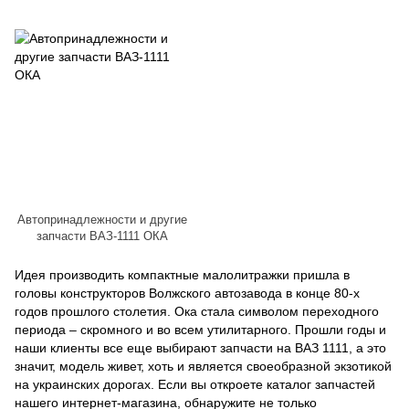
Автопринадлежности и другие
запчасти ВАЗ-1111 ОКА
Идея производить компактные малолитражки пришла в
головы конструкторов Волжского автозавода в конце 80-х
годов прошлого столетия. Ока стала символом переходного
периода – скромного и во всем утилитарного. Прошли годы и
наши клиенты все еще выбирают запчасти на ВАЗ 1111, а это
значит, модель живет, хоть и является своеобразной экзотикой
на украинских дорогах. Если вы откроете каталог запчастей
нашего интернет-магазина, обнаружите не только