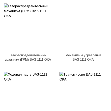
Газораспределительный
Механизмы управления
механизм (ГРМ) ВАЗ-1111 ОКА
ВАЗ-1111 ОКА