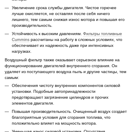
Увеличение срока службы двигателя. Чистое горючее
лучше окисляется, не оставляя после себя ничего
лишнего, тем самым снижая износ мотора и повышая его
производительность.
Устойчивость к высоким давлениям.
Фильтры топливные
Cummins
рассчитаны на работу в сложных условиях, что
обеспечивает их надежность даже при интенсивных
нагрузках.
Воздушный фильтр также оказывает серьезное влияние на
функционирование двигателей внутреннего сгорания. Он
удаляет из поступающего воздуха пыль и другие частицы, тем
самым:
Обеспечения чистоту внутренних компонентов силовой
установки. Подобные автопринадлежности
предотвращают загрязнение цилиндров и прочих
элементов двигателя.
Повышая производительность. Очищенный воздух создает
благоприятные условия для сгорания топлива, что
положительно влияет на мощность мотора.
Уменьшая износ силовой установки. Отсутствия