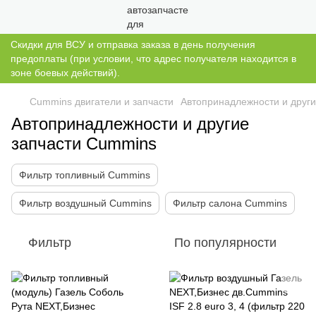
Скидки для ВСУ и отправка заказа в день получения
предоплаты (при условии, что адрес получателя находится в
зоне боевых действий).
Cummins двигатели и запчасти
Автопринадлежности и друг
Автопринадлежности и другие
запчасти Cummins
Фильтр топливный Cummins
Фильтр воздушный Cummins
Фильтр салона Cummins
Фильтр
По популярности