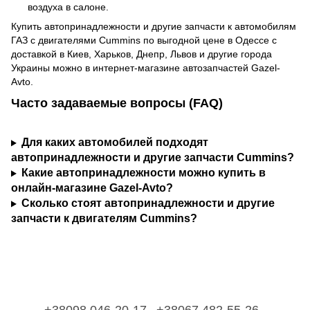
воздуха в салоне.
Купить автопринадлежности и другие запчасти к автомобилям
ГАЗ с двигателями Cummins по выгодной цене в Одессе с
доставкой в Киев, Харьков, Днепр, Львов и другие города
Украины можно в интернет-магазине автозапчастей Gazel-
Avto.
Часто задаваемые вопросы (FAQ)
Для каких автомобилей подходят
автопринадлежности и другие запчасти Cummins?
Какие автопринадлежности можно купить в
онлайн-магазине Gazel-Avto?
Сколько стоят автопринадлежности и другие
запчасти к двигателям Cummins?
+38098 046-20-17
+38067 482-55-26