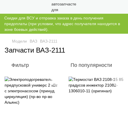
Скидки для ВСУ и отправка заказа в день получения
предоплаты (при условии, что адрес получателя находится в
зоне боевых действий).
Модели
ВАЗ
ВАЗ-2111
Запчасти ВАЗ-2111
Фильтр
По популярности