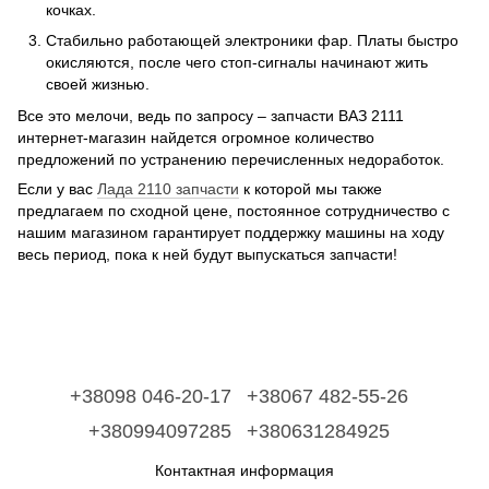
кочках.
Стабильно работающей электроники фар. Платы быстро
окисляются, после чего стоп-сигналы начинают жить
своей жизнью.
Все это мелочи, ведь по запросу – запчасти ВАЗ 2111
интернет-магазин найдется огромное количество
предложений по устранению перечисленных недоработок.
Если у вас
Лада 2110 запчасти
к которой мы также
предлагаем по сходной цене, постоянное сотрудничество с
нашим магазином гарантирует поддержку машины на ходу
весь период, пока к ней будут выпускаться запчасти!
+38098 046-20-17
+38067 482-55-26
+380994097285
+380631284925
Контактная информация