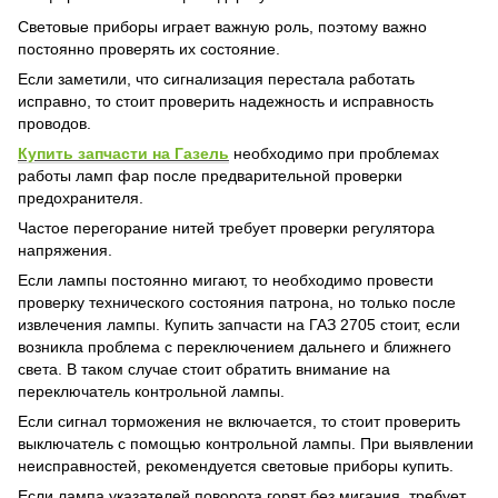
Световые приборы играет важную роль, поэтому важно
постоянно проверять их состояние.
Если заметили, что сигнализация перестала работать
исправно, то стоит проверить надежность и исправность
проводов.
Купить запчасти на Газель
необходимо при проблемах
работы ламп фар после предварительной проверки
предохранителя.
Частое перегорание нитей требует проверки регулятора
напряжения.
Если лампы постоянно мигают, то необходимо провести
проверку технического состояния патрона, но только после
извлечения лампы. Купить запчасти на ГАЗ 2705 стоит, если
возникла проблема с переключением дальнего и ближнего
света. В таком случае стоит обратить внимание на
переключатель контрольной лампы.
Если сигнал торможения не включается, то стоит проверить
выключатель с помощью контрольной лампы. При выявлении
неисправностей, рекомендуется световые приборы купить.
Если лампа указателей поворота горят без мигания, требует