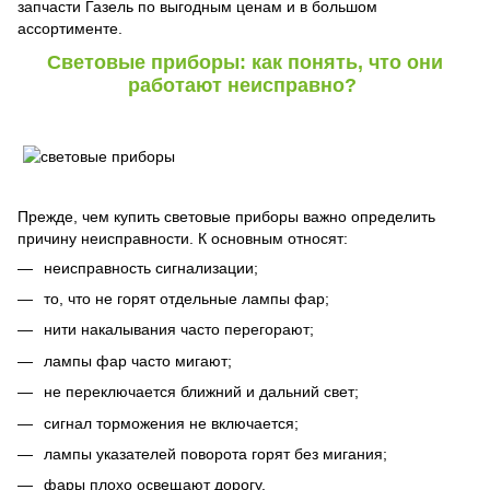
запчасти Газель по выгодным ценам и в большом
ассортименте.
Световые приборы: как понять, что они
работают неисправно?
Прежде, чем купить световые приборы важно определить
причину неисправности. К основным относят:
неисправность сигнализации;
то, что не горят отдельные лампы фар;
нити накалывания часто перегорают;
лампы фар часто мигают;
не переключается ближний и дальний свет;
сигнал торможения не включается;
лампы указателей поворота горят без мигания;
фары плохо освещают дорогу.