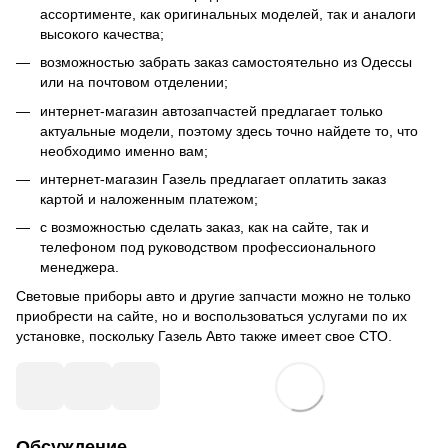
ассортименте, как оригинальных моделей, так и аналоги
высокого качества;
возможностью забрать заказ самостоятельно из Одессы
или на почтовом отделении;
интернет-магазин автозапчастей предлагает только
актуальные модели, поэтому здесь точно найдете то, что
необходимо именно вам;
интернет-магазин Газель предлагает оплатить заказ
картой и наложенным платежом;
с возможностью сделать заказ, как на сайте, так и
телефоном под руководством профессионального
менеджера.
Световые приборы авто и другие запчасти можно не только
приобрести на сайте, но и воспользоваться услугами по их
установке, поскольку Газель Авто также имеет свое СТО.
Обсуждение