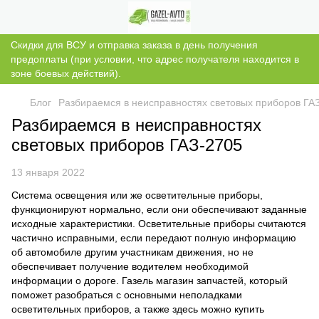
Скидки для ВСУ и отправка заказа в день получения
предоплаты (при условии, что адрес получателя находится в
зоне боевых действий).
Блог
Разбираемся в неисправностях световых приборов ГА
Разбираемся в неисправностях
световых приборов ГАЗ-2705
13 января 2022
Система освещения или же осветительные приборы,
функционируют нормально, если они обеспечивают заданные
исходные характеристики. Осветительные приборы считаются
частично исправными, если передают полную информацию
об автомобиле другим участникам движения, но не
обеспечивает получение водителем необходимой
информации о дороге. Газель магазин запчастей, который
поможет разобраться с основными неполадками
осветительных приборов, а также здесь можно купить