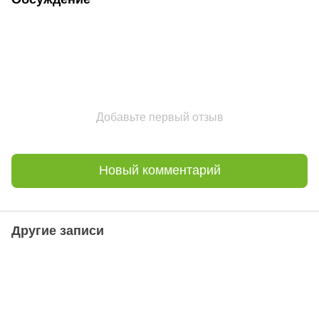
Добавьте первый отзыв
Новый комментарий
Другие записи