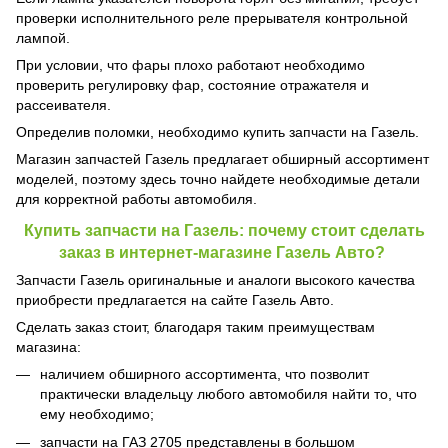
проверки исполнительного реле прерывателя контрольной
лампой.
При условии, что фары плохо работают необходимо
проверить регулировку фар, состояние отражателя и
рассеивателя.
Определив поломки, необходимо купить запчасти на Газель.
Магазин запчастей Газель предлагает обширный ассортимент
моделей, поэтому здесь точно найдете необходимые детали
для корректной работы автомобиля.
Купить запчасти на Газель: почему стоит сделать
заказ в интернет-магазине Газель Авто?
Запчасти Газель оригинальные и аналоги высокого качества
приобрести предлагается на сайте Газель Авто.
Сделать заказ стоит, благодаря таким преимуществам
магазина:
наличием обширного ассортимента, что позволит
практически владельцу любого автомобиля найти то, что
ему необходимо;
запчасти на ГАЗ 2705 представлены в большом