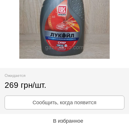
Ожидается
269 грн/шт.
Сообщить, когда появится
В избранное