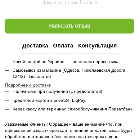
Добавьте первый отзыв
Написать отзыв
Доставка
Оплата
Консультация
Новой почтой по Украине — по ценам перевозчика.
Самовывоз из магазина (Одесса, Николаевская дорога
124/2) - Бесплатно
Подробнее о доставке
Наличными при получении (с предоплатой)
Кредитной картой в privat24, LiqPay.
Через кассу или терминал самообслуживания Приватбанк.
Уважаемые клиенты! Обращаем ваше внимание что, при
оформлении заказа через сайт с полной оплатой, заказ будет
обработан и отправлен без перезвона (вечером в день