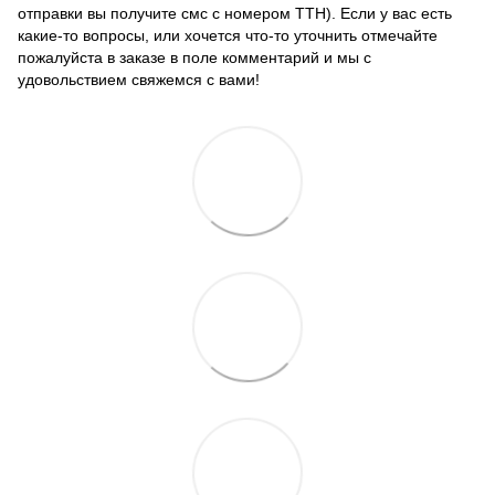
отправки вы получите смс с номером ТТН). Если у вас есть
какие-то вопросы, или хочется что-то уточнить отмечайте
пожалуйста в заказе в поле комментарий и мы с
удовольствием свяжемся с вами!