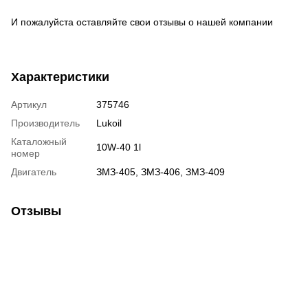
И пожалуйста оставляйте свои отзывы о нашей компании
Характеристики
Артикул
375746
Производитель
Lukoil
Каталожный
10W-40 1l
номер
Двигатель
ЗМЗ-405, ЗМЗ-406, ЗМЗ-409
Отзывы