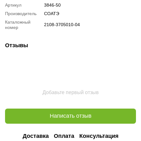
Артикул
3846-50
Производитель
СОАТЭ
Каталожный
2108-3705010-04
номер
Отзывы
Добавьте первый отзыв
Написать отзыв
Доставка
Оплата
Консультация