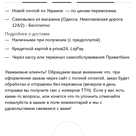
Новой почтой по Украине — по ценам перевозчика.
Самовывоз из магазина (Одесса, Николаевская дорога
124/2) - Бесплатно
Подробнее о доставке
Наличными при получении (с предоплатой)
Кредитной картой в privat24, LiqPay.
Через кассу или терминал самообслуживания Приватбанк.
Уважаемые клиенты! Обращаем ваше внимание что, при
оформлении заказа через сайт с полной оплатой, заказ будет
обработан и отправлен без перезвона (вечером в день
отправки вы получите смс с номером ТТН). Если у вас есть
какие-то вопросы, или хочется что-то уточнить отмечайте
пожалуйста в заказе в поле комментарий и мы с
удовольствием свяжемся с вами!