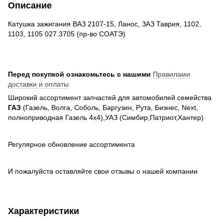
Описание
Катушка зажигания ВАЗ 2107-15, Ланос, ЗАЗ Таврия, 1102,
1103, 1105 027.3705 (пр-во СОАТЭ)
Перед покупкой ознакомьтесь с нашими
Правилами
доставки и оплаты
Широкий ассортимент запчастей для автомобилей семейства
ГАЗ
(Газель, Волга, Соболь, Баргузин, Рута, Бизнес, Next,
полноприводная Газель 4х4),УАЗ (Симбир,Патриот,Хантер)
Регулярное обновление ассортимента
И пожалуйста оставляйте свои отзывы о нашей компании
Характеристики