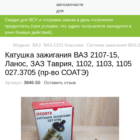
Скидки для ВСУ и отправка заказа в день получения
предоплаты (при условии, что адрес получателя находится в
зоне боевых действий).
Модели
ВАЗ
ВАЗ-2101 Классика
Система зажигания ВАЗ-2
Катушка зажигания ВАЗ 2107-15,
Ланос, ЗАЗ Таврия, 1102, 1103, 1105
027.3705 (пр-во СОАТЭ)
Артикул:
3846-50
Оставить отзыв