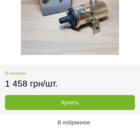
В наличии
1 458 грн/шт.
Купить
В избранное