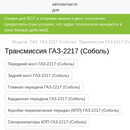
Скидки для ВСУ и отправка заказа в день получения
предоплаты (при условии, что адрес получателя находится в
зоне боевых действий).
Модели
ГАЗ
ГАЗ-2217 (Соболь)
Трансмиссия ГАЗ-2217 (С
Трансмиссия ГАЗ-2217 (Соболь)
Передний мост ГАЗ-2217 (Соболь)
Задний мост ГАЗ-2217 (Соболь)
Главная передача ГАЗ-2217 (Соболь)
Карданная передача ГАЗ-2217 (Соболь)
Коробки переключения передач (КПП) ГАЗ-2217 (Соболь)
Синхронизаторы КПП ГАЗ-2217 (Соболь)