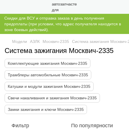
Скидки для ВСУ и отправка заказа в день получения
предоплаты (при условии, что адрес получателя находится в
зоне боевых действий).
Модели
АЗЛК
Москвич-2335
Система зажигания Москвич-
Система зажигания Москвич-2335
Комплектующие зажигания Москвич-2335
Трамблеры автомобильные Москвич-2335
Катушки и модули зажигания Москвич-2335
Свечи накаливания и зажигания Москвич-2335
Замки зажигания и ключи Москвич-2335
Фильтр
По популярности