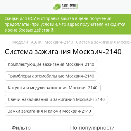
Скидки для ВСУ и отправка заказа в день получения
предоплаты (при условии, что адрес получателя находится
в зоне боевых действий).
Модели
АЗЛК
Москвич-2140
Система зажигания Москв
Система зажигания Москвич-2140
Комплектующие зажигания Москвич-2140
Трамблеры автомобильные Москвич-2140
Катушки и модули зажигания Москвич-2140
Свечи накаливания и зажигания Москвич-2140
Замки зажигания и ключи Москвич-2140
Фильтр
По популярности