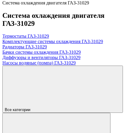
Система охлаждения двигателя ГАЗ-31029
Система охлаждения двигателя
ГАЗ-31029
Термостаты ГАЗ-31029
Комплектующие системы охлаждения ГАЗ-31029
Радиаторы ГАЗ-31029
Бачки системы охлаждения ГАЗ-31029
Диффузоры и вентиляторы ГАЗ-31029
Насосы водяные (помпа) ГАЗ-31029
Все категории