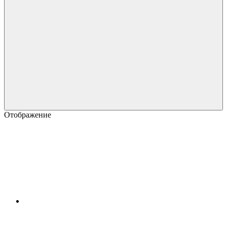
Отображение