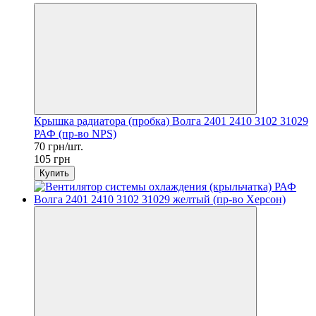
Крышка радиатора (пробка) Волга 2401 2410 3102 31029
РАФ (пр-во NPS)
70 грн/шт.
105 грн
Купить