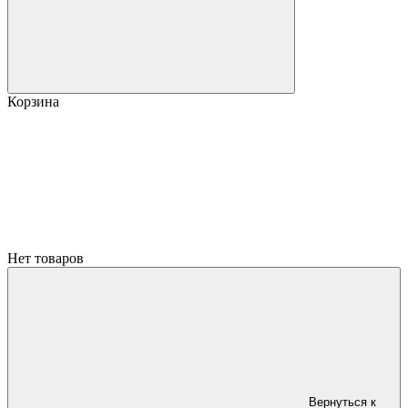
Корзина
Нет товаров
Вернуться к