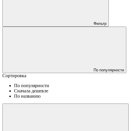
Фильтр
По популярности
Сортировка
По популярности
Сначала дешевле
По названию