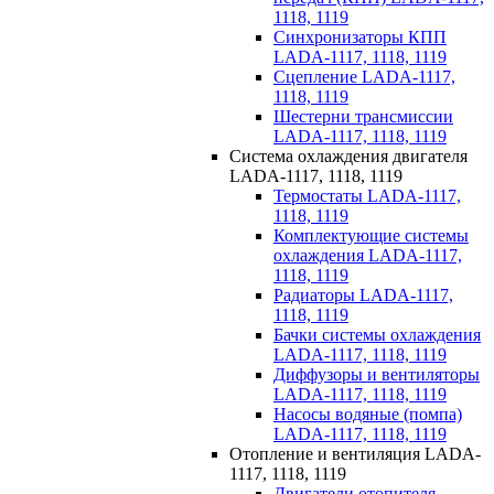
1118, 1119
Синхронизаторы КПП
LADA-1117, 1118, 1119
Сцепление LADA-1117,
1118, 1119
Шестерни трансмиссии
LADA-1117, 1118, 1119
Система охлаждения двигателя
LADA-1117, 1118, 1119
Термостаты LADA-1117,
1118, 1119
Комплектующие системы
охлаждения LADA-1117,
1118, 1119
Радиаторы LADA-1117,
1118, 1119
Бачки системы охлаждения
LADA-1117, 1118, 1119
Диффузоры и вентиляторы
LADA-1117, 1118, 1119
Насосы водяные (помпа)
LADA-1117, 1118, 1119
Отопление и вентиляция LADA-
1117, 1118, 1119
Двигатели отопителя