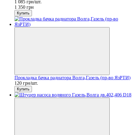
1 085 грн/шт.
1 350 грн
Купить
Прокладка бачка радиатора Волга,Газель (пр-во ЯзРТИ)
120 грн/шт.
Купить