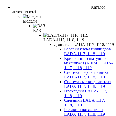
Каталог
автозапчастей
Модели
ВАЗ
LADA-1117, 1118, 1119
Двигатель LADA-1117, 1118, 1119
Головки блока цилиндров
LADA-1117, 1118, 1119
Кривошипно-шатунные
механизмы (КШМ) LADA-
1117, 1118, 1119
Система подачи топлива
LADA-1117, 1118, 1119
Система смазки двигателя
LADA-1117, 1118, 1119
Прокладки LADA-1117,
1118, 1119
Сальники LADA-1117,
1118, 1119
Ролики и натяжители
LADA-1117, 1118, 1119