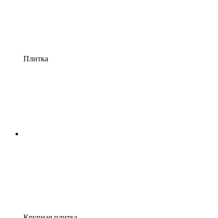
Плитка
Крупная плитка