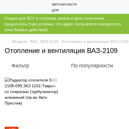
Скидки для ВСУ и отправка заказа в день получения
предоплаты (при условии, что адрес получателя находится в
зоне боевых действий).
Модели
ВАЗ
ВАЗ-2109
Отопление и вентиляция ВАЗ-2109
Отопление и вентиляция ВАЗ-2109
Фильтр
По популярности