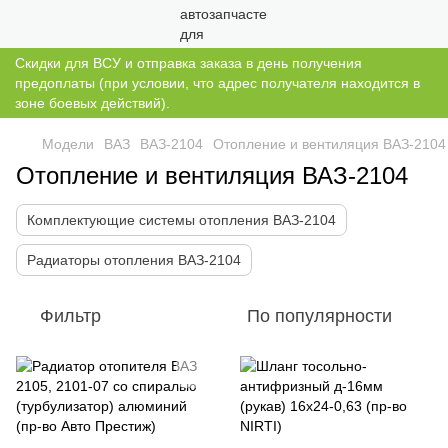
Скидки для ВСУ и отправка заказа в день получения
предоплаты (при условии, что адрес получателя находится в
зоне боевых действий).
Модели
ВАЗ
ВАЗ-2104
Отопление и вентиляция ВАЗ-2104
Отопление и вентиляция ВАЗ-2104
Комплектующие системы отопления ВАЗ-2104
Радиаторы отопления ВАЗ-2104
Фильтр
По популярности