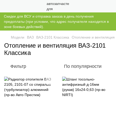
Скидки для ВСУ и отправка заказа в день получения
предоплаты (при условии, что адрес получателя находится в
зоне боевых действий).
Модели
ВАЗ
ВАЗ-2101 Классика
Отопление и вентиляция 
Отопление и вентиляция ВАЗ-2101
Классика
Фильтр
По популярности