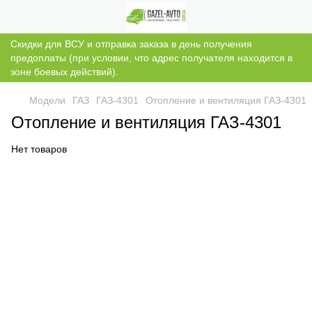
Скидки для ВСУ и отправка заказа в день получения
предоплаты (при условии, что адрес получателя находится в
зоне боевых действий).
Модели
ГАЗ
ГАЗ-4301
Отопление и вентиляция ГАЗ-4301
Отопление и вентиляция ГАЗ-4301
Нет товаров