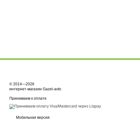
© 2014—2026
интернет-магазин Gazel-avto
Принимаем к оплате
Мобильная версия