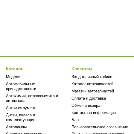
Каталог
Клиентам
Модели
Вход в личный кабинет
Автомобильные
Каталог автозапчастей
принадлежности
Магазин автозапчастей
Автохимия, автокосметика и
Оплата и доставка
автомасла
Обмен и возврат
Автоинструмент
Контактная информация
Диски, колеса и
комплектующие
Блог
Автолампы
Пользовательское соглашение