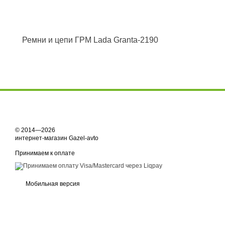
Ремни и цепи ГРМ Lada Granta-2190
© 2014—2026
интернет-магазин Gazel-avto
Принимаем к оплате
Мобильная версия