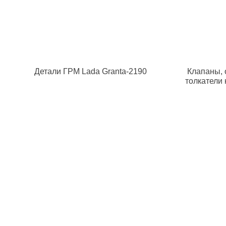
Детали ГРМ Lada Granta-2190
Клапаны, 
толкатели 