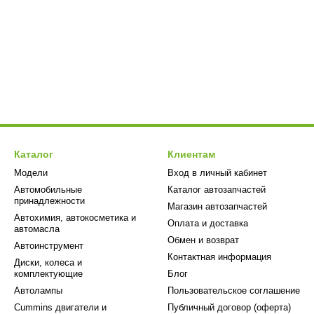
Каталог
Клиентам
Модели
Вход в личный кабинет
Автомобильные
Каталог автозапчастей
принадлежности
Магазин автозапчастей
Автохимия, автокосметика и
Оплата и доставка
автомасла
Обмен и возврат
Автоинструмент
Контактная информация
Диски, колеса и
комплектующие
Блог
Автолампы
Пользовательское соглашение
Cummins двигатели и
Публичный договор (оферта)