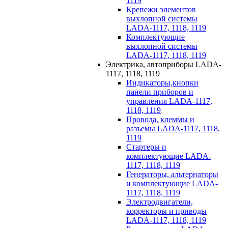
1119
Крепежи элементов
выхлопной системы
LADA-1117, 1118, 1119
Комплектующие
выхлопной системы
LADA-1117, 1118, 1119
Электрика, автоприборы LADA-
1117, 1118, 1119
Индикаторы,кнопки
панели приборов и
управления LADA-1117,
1118, 1119
Провода, клеммы и
разъемы LADA-1117, 1118,
1119
Стартеры и
комплектующие LADA-
1117, 1118, 1119
Генераторы, альтернаторы
и комплектующие LADA-
1117, 1118, 1119
Электродвигатели,
корректоры и приводы
LADA-1117, 1118, 1119