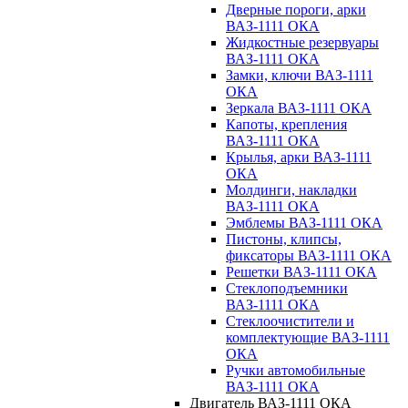
Дверные пороги, арки
ВАЗ-1111 ОКА
Жидкостные резервуары
ВАЗ-1111 ОКА
Замки, ключи ВАЗ-1111
ОКА
Зеркала ВАЗ-1111 ОКА
Капоты, крепления
ВАЗ-1111 ОКА
Крылья, арки ВАЗ-1111
ОКА
Молдинги, накладки
ВАЗ-1111 ОКА
Эмблемы ВАЗ-1111 ОКА
Пистоны, клипсы,
фиксаторы ВАЗ-1111 ОКА
Решетки ВАЗ-1111 ОКА
Стеклоподъемники
ВАЗ-1111 ОКА
Стеклоочистители и
комплектующие ВАЗ-1111
ОКА
Ручки автомобильные
ВАЗ-1111 ОКА
Двигатель ВАЗ-1111 ОКА