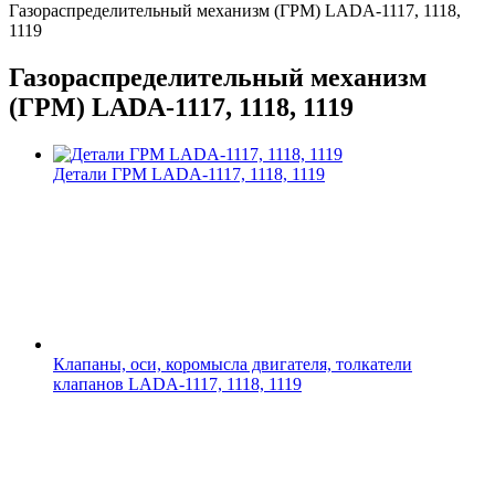
Газораспределительный механизм (ГРМ) LADA-1117, 1118,
1119
Газораспределительный механизм
(ГРМ) LADA-1117, 1118, 1119
Детали ГРМ LADA-1117, 1118, 1119
Клапаны, оси, коромысла двигателя, толкатели
клапанов LADA-1117, 1118, 1119