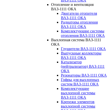
ВАЗ-1111 ОКА
Отопление и вентиляция
ВАЗ-1111 ОКА
Двигатели отопителя
ВАЗ-1111 ОКА
Радиаторы отопления
ВАЗ-1111 ОКА
Комплектующие системы
отопления ВАЗ-1111 ОКА
Выхлопная система ВАЗ-1111
ОКА
Глушители ВАЗ-1111 ОКА
Выпускные коллекторы
ВАЗ-1111 ОКА
Катализатор
(нейтрализатор) ВАЗ-1111
ОКА
Резонаторы ВАЗ-1111 ОКА
Гофры для выхлопных
систем ВАЗ-1111 ОКА
Комплектующие
выхлопной системы
ВАЗ-1111 ОКА
Крепежи элементов
выхлопной системы