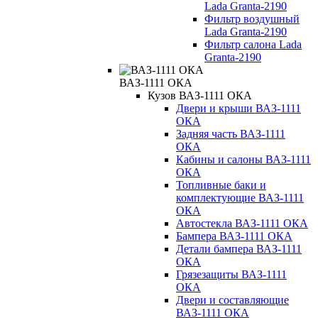
Lada Granta-2190
Фильтр воздушный
Lada Granta-2190
Фильтр салона Lada
Granta-2190
ВАЗ-1111 ОКА
Кузов ВАЗ-1111 ОКА
Двери и крыши ВАЗ-1111
ОКА
Задняя часть ВАЗ-1111
ОКА
Кабины и салоны ВАЗ-1111
ОКА
Топливные баки и
комплектующие ВАЗ-1111
ОКА
Автостекла ВАЗ-1111 ОКА
Бампера ВАЗ-1111 ОКА
Детали бампера ВАЗ-1111
ОКА
Грязезащиты ВАЗ-1111
ОКА
Двери и составляющие
ВАЗ-1111 ОКА