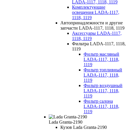
LADA-1117, 1118, 1119
Комплектующие
освещения LADA-1117,
1118, 1119
Автопринадлежности и другие
запчасти LADA-1117, 1118, 1119
Аксессуары LADA-1117,
1118, 1119
Фильтра LADA-1117, 1118,
1119
Фильтр масляный
LADA-1117, 1118,
1119
Фильтр топливный
LADA-1117, 1118,
1119
Фильтр воздушный
LADA-1117, 1118,
1119
Фильтр салона
LADA-1117, 1118,
1119
Lada Granta-2190
Кузов Lada Granta-2190