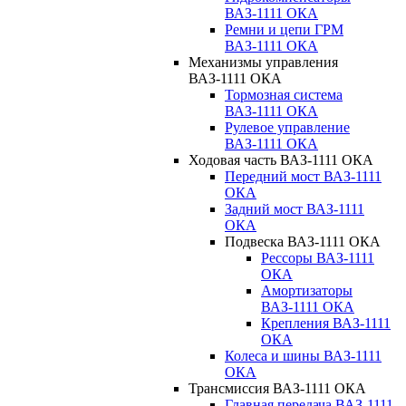
ВАЗ-1111 ОКА
Ремни и цепи ГРМ
ВАЗ-1111 ОКА
Механизмы управления
ВАЗ-1111 ОКА
Тормозная система
ВАЗ-1111 ОКА
Рулевое управление
ВАЗ-1111 ОКА
Ходовая часть ВАЗ-1111 ОКА
Передний мост ВАЗ-1111
ОКА
Задний мост ВАЗ-1111
ОКА
Подвеска ВАЗ-1111 ОКА
Рессоры ВАЗ-1111
ОКА
Амортизаторы
ВАЗ-1111 ОКА
Крепления ВАЗ-1111
ОКА
Колеса и шины ВАЗ-1111
ОКА
Трансмиссия ВАЗ-1111 ОКА
Главная передача ВАЗ-1111