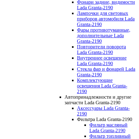
Фонари задние, видимости
Lada Granta-2190
Лампочки для световых
приборов автомобиля Lada
Granta-2190
Фары противотуманные,
дополнительные Lada
Granta-2190
Повторители поворота
Lada Granta-2190
Внутреннее освещение
Lada Granta-2190
Стекла фар и фонарей Lada
Granta-2190
Комплектующие
освещения Lada Granta-
2190
Автопринадлежности и другие
запчасти Lada Granta-2190
Аксессуары Lada Granta-
2190
Фильтра Lada Granta-2190
Фильтр масляный
Lada Granta-2190
Фильтр топливный