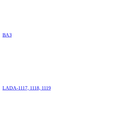
ВАЗ
LADA-1117, 1118, 1119