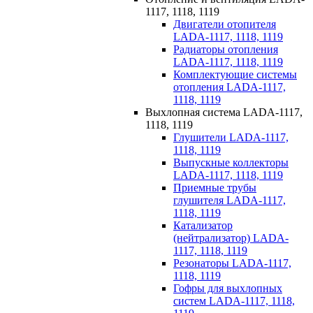
1117, 1118, 1119
Двигатели отопителя
LADA-1117, 1118, 1119
Радиаторы отопления
LADA-1117, 1118, 1119
Комплектующие системы
отопления LADA-1117,
1118, 1119
Выхлопная система LADA-1117,
1118, 1119
Глушители LADA-1117,
1118, 1119
Выпускные коллекторы
LADA-1117, 1118, 1119
Приемные трубы
глушителя LADA-1117,
1118, 1119
Катализатор
(нейтрализатор) LADA-
1117, 1118, 1119
Резонаторы LADA-1117,
1118, 1119
Гофры для выхлопных
систем LADA-1117, 1118,