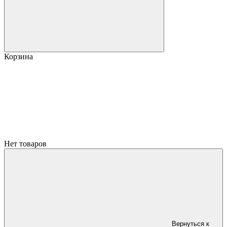
Корзина
Нет товаров
Вернуться к