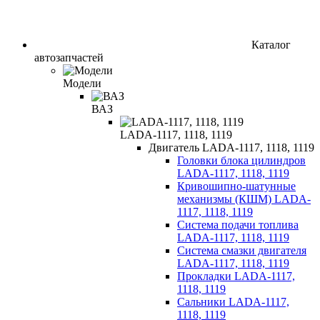
Каталог
автозапчастей
Модели
ВАЗ
LADA-1117, 1118, 1119
Двигатель LADA-1117, 1118, 1119
Головки блока цилиндров
LADA-1117, 1118, 1119
Кривошипно-шатунные
механизмы (КШМ) LADA-
1117, 1118, 1119
Система подачи топлива
LADA-1117, 1118, 1119
Система смазки двигателя
LADA-1117, 1118, 1119
Прокладки LADA-1117,
1118, 1119
Сальники LADA-1117,
1118, 1119