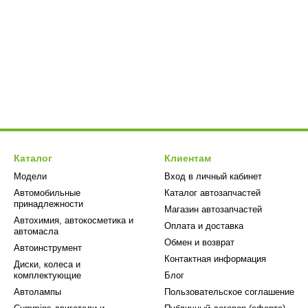
Каталог
Клиентам
Модели
Вход в личный кабинет
Автомобильные
Каталог автозапчастей
принадлежности
Магазин автозапчастей
Автохимия, автокосметика и
Оплата и доставка
автомасла
Обмен и возврат
Автоинструмент
Контактная информация
Диски, колеса и
комплектующие
Блог
Автолампы
Пользовательское соглашение