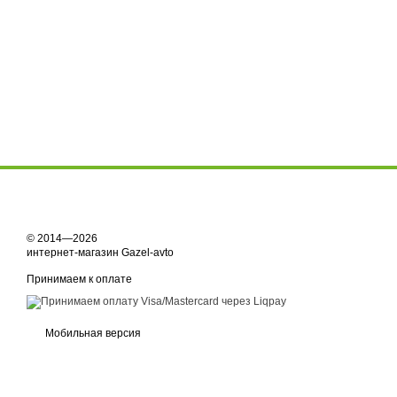
© 2014—2026
интернет-магазин Gazel-avto
Принимаем к оплате
Мобильная версия