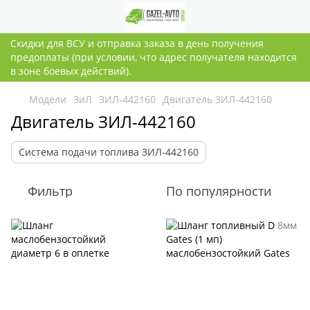
Скидки для ВСУ и отправка заказа в день получения
предоплаты (при условии, что адрес получателя находится
в зоне боевых действий).
Модели
ЗиЛ
ЗИЛ-442160
Двигатель ЗИЛ-442160
Двигатель ЗИЛ-442160
Система подачи топлива ЗИЛ-442160
Фильтр
По популярности