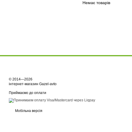
Немає товарів
© 2014—2026
інтернет-магазин Gazel-avto
Приймаємо до оплати
Мобільна версія