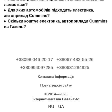
ламається?
Для яких автомобілів підходить електрика,
автоприлад Cummins?
Скільки коштує електрика, автоприлади Cummins
на Газель?
+38098 046-20-17
+38067 482-55-26
+380994097285
+380631284925
Контактна інформація
Повна версія сайту
© 2014—2026
інтернет-магазин Gazel-avto
RU
UA