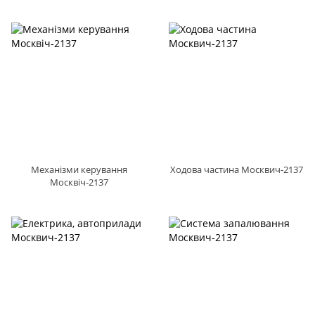
Механізми керування
Ходова частина Москвич-2137
Москвіч-2137