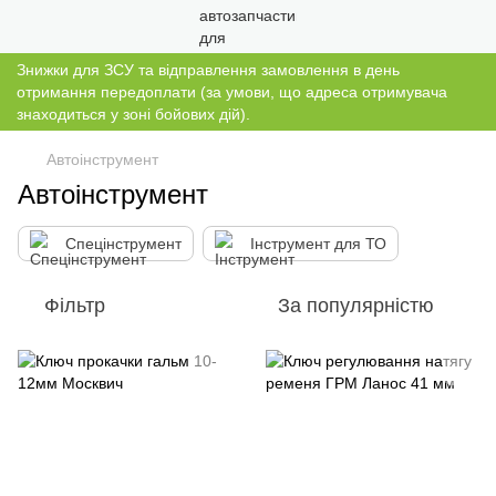
Знижки для ЗСУ та відправлення замовлення в день
отримання передоплати (за умови, що адреса отримувача
знаходиться у зоні бойових дій).
Автоінструмент
Автоінструмент
Спецінструмент
Інструмент для ТО
Фільтр
За популярністю