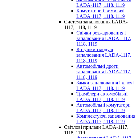
LADA-1117, 1118, 1119
Комутатори і вимикачі
LADA-1117, 1118, 1119
Система запалювання LADA-
1117, 1118, 1119
Свічки розжарювання і
запалювання LADA-1117,
1118, 1119
Котушки і модулі
запалювання LADA-1117,
1118, 1119
Автомобільні дроти
запалювання LADA-1117,
1118, 1119
Замки запалювання і ключі
LADA-1117, 1118, 1119
Трамблери автомобільні
LADA-1117, 1118, 1119
Автомобільні комутатори
LADA-1117, 1118, 1119
Комплектуючі запалювання
LADA-1117, 1118, 1119
Світлові прилади LADA-1117,
1118, 1119