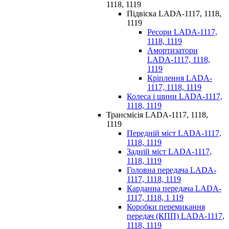
1118, 1119
Підвіска LADA-1117, 1118,
1119
Ресори LADA-1117,
1118, 1119
Амортизатори
LADA-1117, 1118,
1119
Кріплення LADA-
1117, 1118, 1119
Колеса і шини LADA-1117,
1118, 1119
Трансмісія LADA-1117, 1118,
1119
Передній міст LADA-1117,
1118, 1119
Задній міст LADA-1117,
1118, 1119
Головна передача LADA-
1117, 1118, 1119
Карданна передача LADA-
1117, 1118, 1 119
Коробки перемикання
передач (КПП) LADA-1117,
1118, 1119