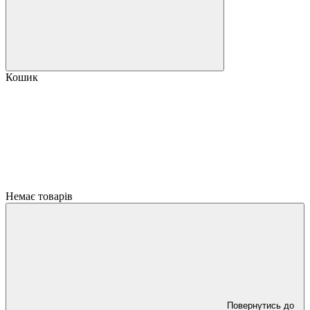
Кошик
Немає товарів
Повернутись до