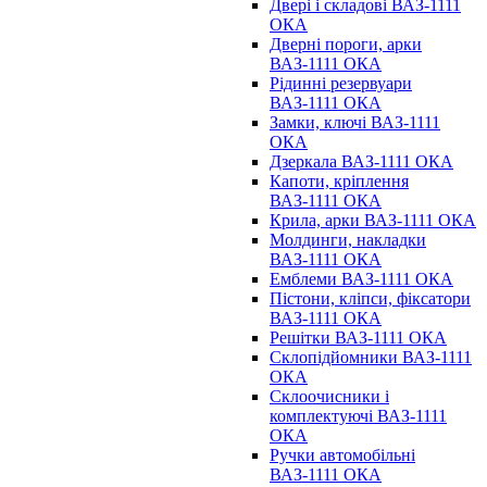
Двері і складові ВАЗ-1111
ОКА
Дверні пороги, арки
ВАЗ-1111 ОКА
Рідинні резервуари
ВАЗ-1111 ОКА
Замки, ключі ВАЗ-1111
ОКА
Дзеркала ВАЗ-1111 ОКА
Капоти, кріплення
ВАЗ-1111 ОКА
Крила, арки ВАЗ-1111 ОКА
Молдинги, накладки
ВАЗ-1111 ОКА
Емблеми ВАЗ-1111 ОКА
Пістони, кліпси, фіксатори
ВАЗ-1111 ОКА
Решітки ВАЗ-1111 ОКА
Склопідйомники ВАЗ-1111
ОКА
Склоочисники і
комплектуючі ВАЗ-1111
ОКА
Ручки автомобільні
ВАЗ-1111 ОКА