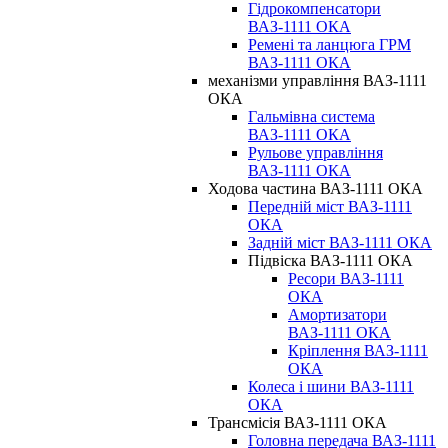
Гідрокомпенсатори
ВАЗ-1111 ОКА
Ремені та ланцюга ГРМ
ВАЗ-1111 ОКА
механізми управління ВАЗ-1111
ОКА
Гальмівна система
ВАЗ-1111 ОКА
Рульове управління
ВАЗ-1111 ОКА
Ходова частина ВАЗ-1111 ОКА
Передній міст ВАЗ-1111
ОКА
Задній міст ВАЗ-1111 ОКА
Підвіска ВАЗ-1111 ОКА
Ресори ВАЗ-1111
ОКА
Амортизатори
ВАЗ-1111 ОКА
Кріплення ВАЗ-1111
ОКА
Колеса і шини ВАЗ-1111
ОКА
Трансмісія ВАЗ-1111 ОКА
Головна передача ВАЗ-1111