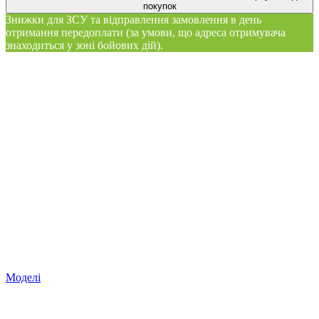
покупок
Знижки для ЗСУ та відправлення замовлення в день
отримання передоплати (за умови, що адреса отримувача
знаходиться у зоні бойових дій).
Моделі