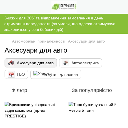
Знижки для ЗСУ та відправлення замовлення в день
отримання передоплати (за умови, що адреса отримувача
знаходиться у зоні бойових дій).
Автомобільні приналежності
Аксесуари для авто
Аксесуари для авто
Аксесуари для авто
Автоелектрика
ГБО
Хомути і кріплення
Фільтр
За популярністю