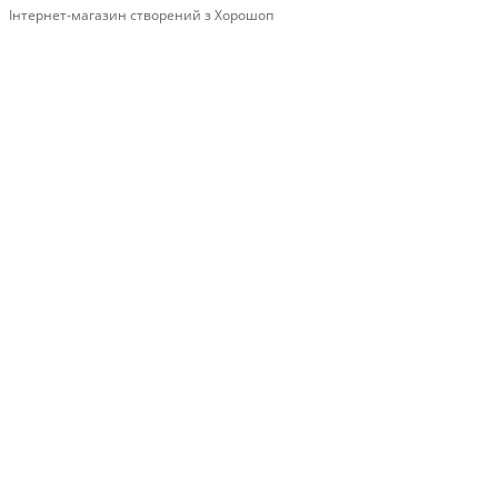
Інтернет-магазин створений з Хорошоп