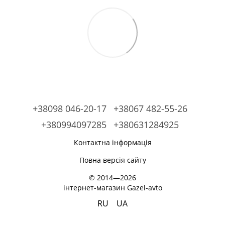
+38098 046-20-17
+38067 482-55-26
+380994097285
+380631284925
Контактна інформація
Повна версія сайту
© 2014—2026
інтернет-магазин Gazel-avto
RU
UA