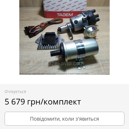
Очікується
5 679 грн/комплект
Повідомити, коли з'явиться