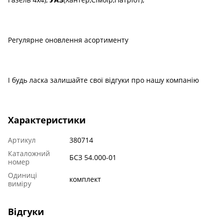
Регулярне оновлення асортименту
І будь ласка залишайте свої відгуки про нашу компанію
Характеристики
Артикул
380714
Каталожний
БСЗ 54.000-01
номер
Одиниці
комплект
виміру
Відгуки