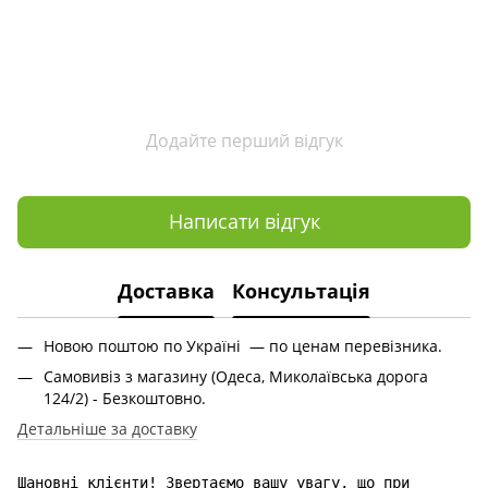
Додайте перший відгук
Написати відгук
Доставка
Консультація
Новою поштою по Україні — по ценам перевізника.
Самовивіз з магазину (Одеса, Миколаївська дорога
124/2) - Безкоштовно.
Детальніше за доставку
Шановні клієнти! Звертаємо вашу увагу, що при