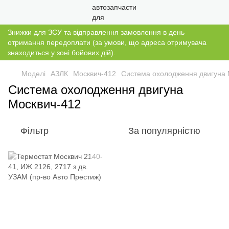
Знижки для ЗСУ та відправлення замовлення в день
отримання передоплати (за умови, що адреса отримувача
знаходиться у зоні бойових дій).
Моделі
АЗЛК
Москвич-412
Система охолодження двигуна 
Система охолодження двигуна
Москвич-412
Фільтр
За популярністю