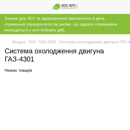
Знижки для ЗСУ та відправлення замовлення в день
отримання передоплати (за умови, що адреса отримувача
знаходиться у зоні бойових дій).
Моделі
ГАЗ
ГАЗ-4301
Система охолодження двигуна ГАЗ-
Система охолодження двигуна
ГАЗ-4301
Немає товарів