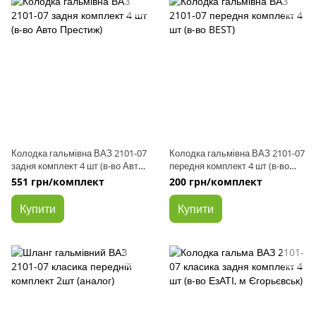
Колодка гальмівна ВАЗ 2101-07
Колодка гальмівна ВАЗ 2101-07
задня комплект 4 шт (в-во Авто
передня комплект 4 шт (в-во
Престиж)
BEST)
551 грн/комплект
200 грн/комплект
Купити
Купити