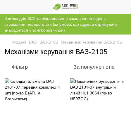
Знижки для ЗСУ та відправлення замовлення в день
отримання передоплати (за умови, що адреса отримувача
знаходиться у зоні бойових дій).
Моделі
ВАЗ
ВАЗ-2105
Механізми керування ВАЗ-2105
Механізми керування ВАЗ-2105
Фільтр
За популярністю