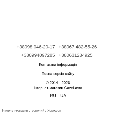
+38098 046-20-17
+38067 482-55-26
+380994097285
+380631284925
Контактна інформація
Повна версія сайту
© 2014—2026
інтернет-магазин Gazel-avto
RU
UA
Інтернет-магазин створений з Хорошоп