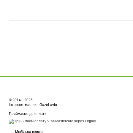
© 2014—2026
інтернет-магазин Gazel-avto
Приймаємо до оплати
Мобільна версія