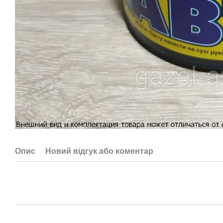
Опис
Новий відгук або коментар