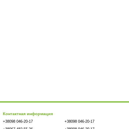
Контактная информация
+38098 046-20-17
+38098 046-20-17