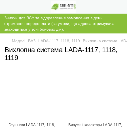
Знижки для ЗСУ та відправлення замовлення в день
отримання передоплати (за умови, що адреса отримувача
знаходиться у зоні бойових дій).
Моделі
ВАЗ
LADA-1117, 1118, 1119
Вихлопна система LADA
Вихлопна система LADA-1117, 1118,
1119
Глушники LADA-1117, 1118,
Випускні колектори LADA-1117,