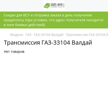
Скидки для ВСУ и отправка заказа в день получения
предоплаты (при условии, что адрес получателя находится
в зоне боевых действий).
Модели
ГАЗ
ГАЗ-33104 Валдай
Трансмиссия ГАЗ-33104 
Трансмиссия ГАЗ-33104 Валдай
Нет товаров