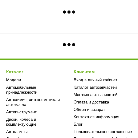
Каталог
Клиентам
Модели
Вход в личный кабинет
Автомобильные
Каталог автозапчастей
принадлежности
Магазин автозапчастей
Автохимия, автокосметика и
Оплата и доставка
автомасла
Обмен и возврат
Автоинструмент
Контактная информация
Диски, колеса и
комплектующие
Блог
Автолампы
Пользовательское соглашение