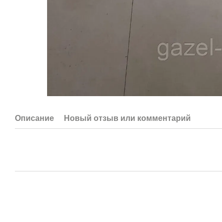
Описание
Новый отзыв или комментарий