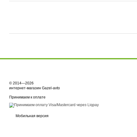
© 2014—2026
интернет-магазин Gazel-avto
Принимаем к оплате
Мобильная версия