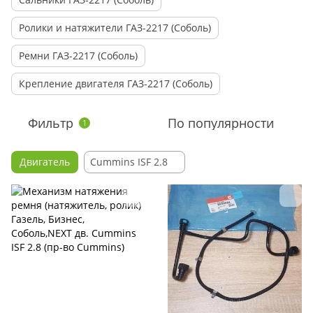
Ролики и натяжители ГАЗ-2217 (Соболь)
Ремни ГАЗ-2217 (Соболь)
Крепление двигателя ГАЗ-2217 (Соболь)
Фильтр
По популярности
1
Двигатель
Cummins ISF 2.8